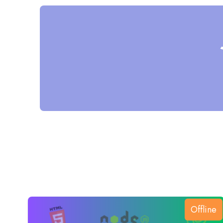
Offline