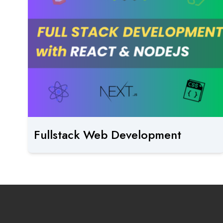
Fullstack Web Development