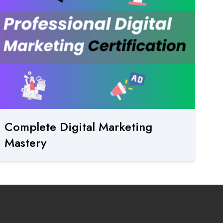
Complete Digital Marketing
Mastery