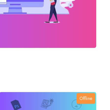
Offline