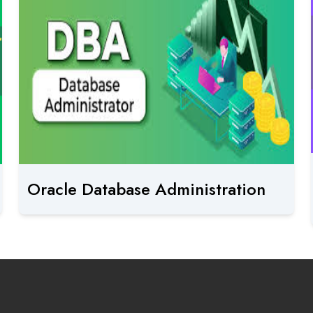
Oracle Database Administration